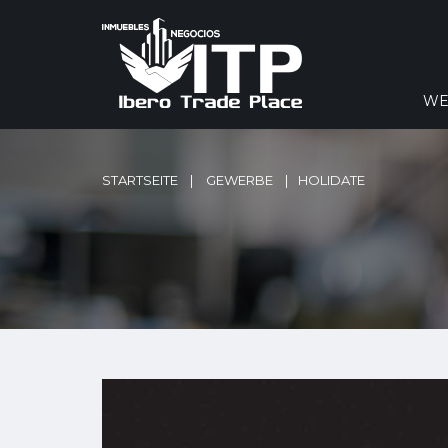
WE
STARTSEITE
GEWERBE
HOLIDATE