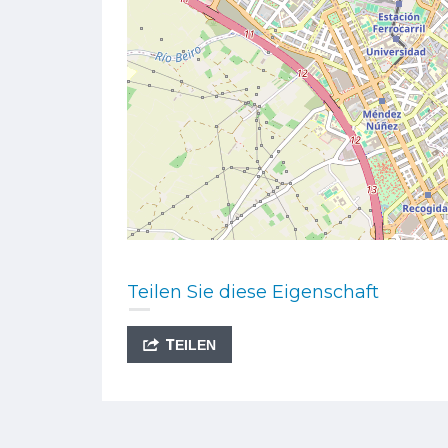
Teilen Sie diese Eigenschaft
TEILEN