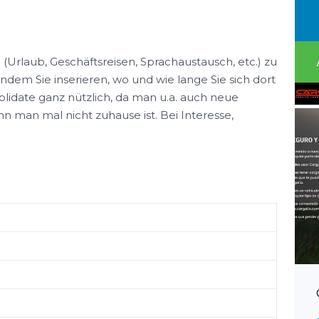
(Urlaub, Geschäftsreisen, Sprachaustausch, etc.) zu
ndem Sie inserieren, wo und wie lange Sie sich dort
olidate ganz nützlich, da man u.a. auch neue
 man mal nicht zuhause ist. Bei Interesse,
Grantalent