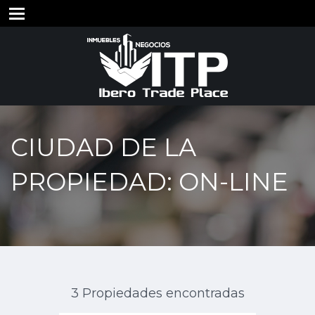
CIUDAD DE LA
PROPIEDAD: ON-LINE
3 Propiedades encontradas