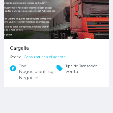
Cargalia
Precio
Consultar con el agente
Tipo
Tipo de Transación
Negocio online,
Venta
Negocios