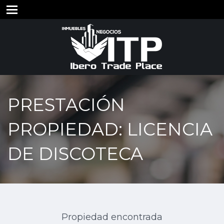
PRESTACIÓN
PROPIEDAD: LICENCIA
DE DISCOTECA
Propiedad encontrada