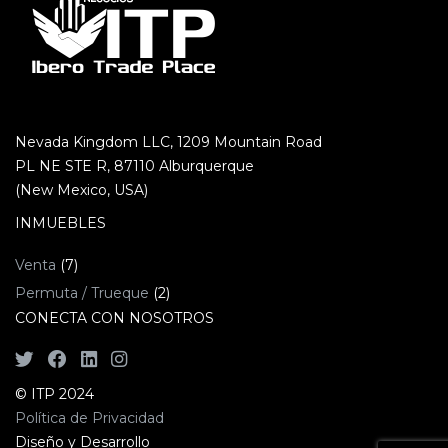
Nevada Kingdom LLC, 1209 Mountain Road
PL NE STE R, 87110 Alburquerque
(New Mexico, USA)
INMUEBLES
Venta
(7)
Permuta / Trueque
(2)
CONECTA CON NOSOTROS
© ITP 2024
Política de Privacidad
Diseño y Desarrollo