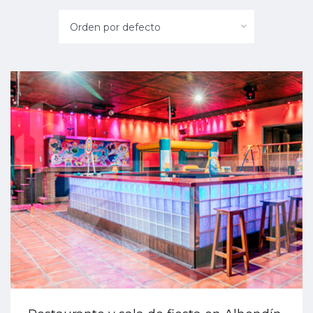
Orden por defecto