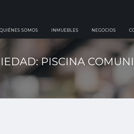
QUIÉNES SOMOS
INMUEBLES
NEGOCIOS
C
IEDAD: PISCINA COMUNI