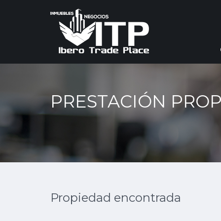
PRESTACIÓN PROP
Propiedad encontrada