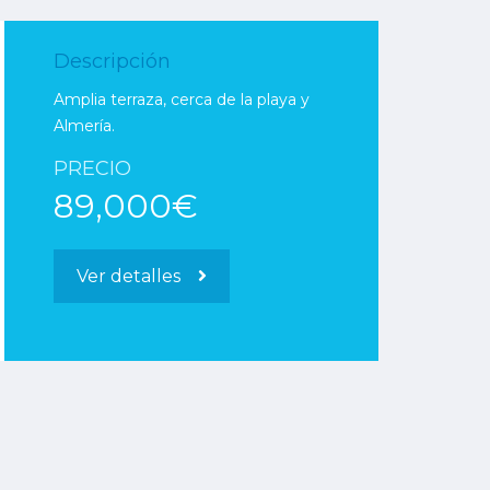
Descripción
Amplia terraza, cerca de la playa y
Almería.
PRECIO
89,000€
Ver detalles