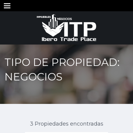
TIPO DE PROPIEDAD:
NEGOCIOS
3 Propiedades encontradas