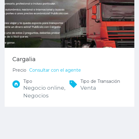
Cargalia
Precio
Consultar con el agente
Tipo
Tipo de Transación
Negocio online,
Venta
Negocios