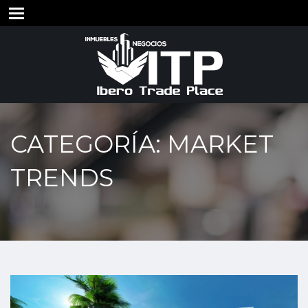
CATEGORÍA: MARKET
TRENDS