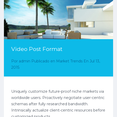
Video Post Format
Por
admin
Publicado en
Market Trends
En
Jul 13,
2015
Uniquely customize future-proof niche markets via
worldwide users. Proactively negotiate user-centric
schemas after fully researched bandwidth.
Intrinsically actualize client-centric resources before
customized products.