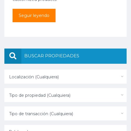
Seguir leyendo
BUSCAR PROPIEDADES
Localización (Cualquiera)
Tipo de propiedad (Cualquiera)
Tipo de transacción (Cualquiera)