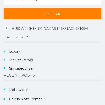
BUSCAR DETERMINADAS PRESTACIONES
CATEGORIES
Luxury
Market Trends
Sin categorizar
RECENT POSTS
Hello world!
Gallery Post Format