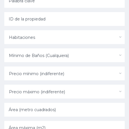
Habitaciones
Mínimo de Baños (Cualquiera)
Precio mínimo (indiferente)
Precio máximo (indiferente)