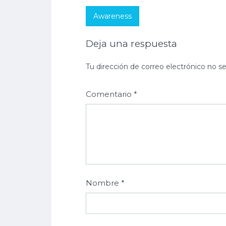
Awareness
Deja una respuesta
Tu dirección de correo electrónico no se
Comentario
*
Nombre
*