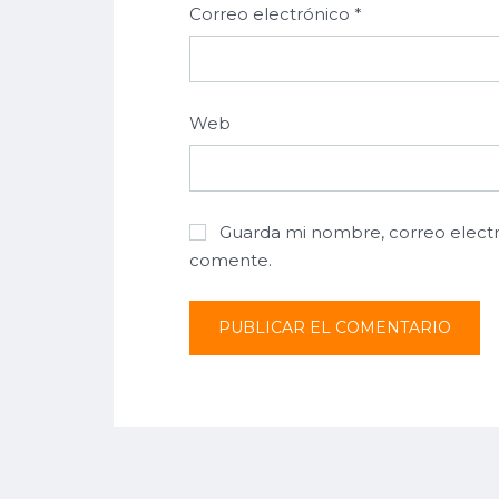
Correo electrónico
*
Web
Guarda mi nombre, correo electr
comente.