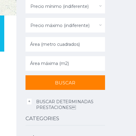
Precio mínimo (indiferente)
Precio máximo (indiferente)
BUSCAR DETERMINADAS
PRESTACIONES
CATEGORIES