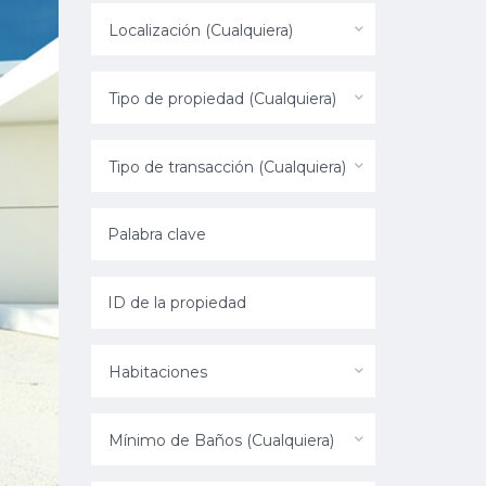
Localización (Cualquiera)
Tipo de propiedad (Cualquiera)
Tipo de transacción (Cualquiera)
Habitaciones
Mínimo de Baños (Cualquiera)