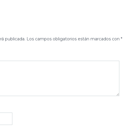
rá publicada.
Los campos obligatorios están marcados con
*