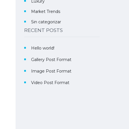
Luxury
Market Trends
Sin categorizar
RECENT POSTS
Hello world!
Gallery Post Format
Image Post Format
Video Post Format