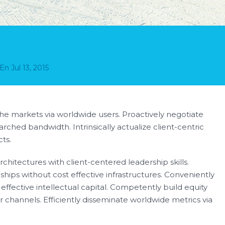
En
Jul 13, 2015
he markets via worldwide users. Proactively negotiate
arched bandwidth. Intrinsically actualize client-centric
ts.
rchitectures with client-centered leadership skills.
hips without cost effective infrastructures. Conveniently
effective intellectual capital. Competently build equity
channels. Efficiently disseminate worldwide metrics via