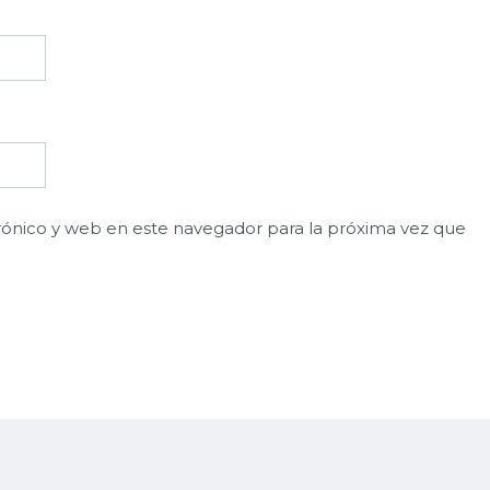
ónico y web en este navegador para la próxima vez que