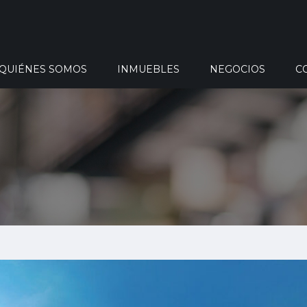
QUIÉNES SOMOS
INMUEBLES
NEGOCIOS
C