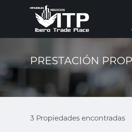
PRESTACIÓN PROP
3 Propiedades encontradas