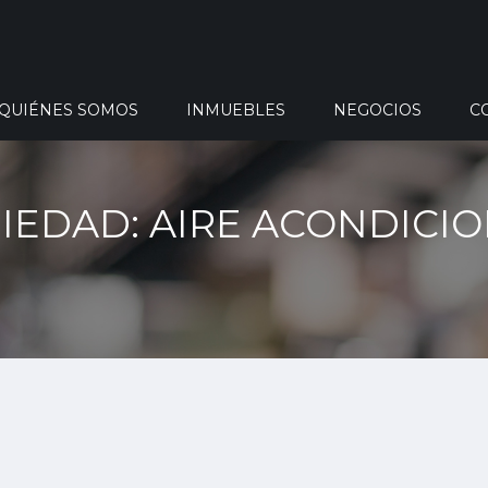
QUIÉNES SOMOS
INMUEBLES
NEGOCIOS
C
IEDAD: AIRE ACONDICI