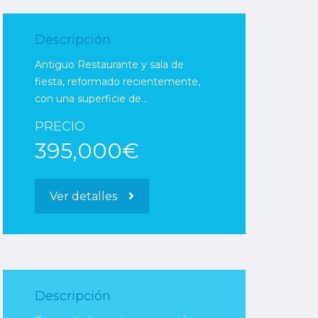
Descripción
Antiguo Restaurante y sala de
fiesta, reformado recientemente,
con una superficie de…
PRECIO
395,000€
Ver detalles
Descripción