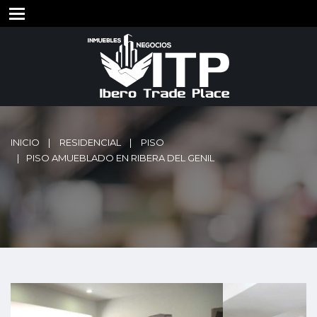
INICIO
RESIDENCIAL
PISO
PISO AMUEBLADO EN RIBERA DEL GENIL