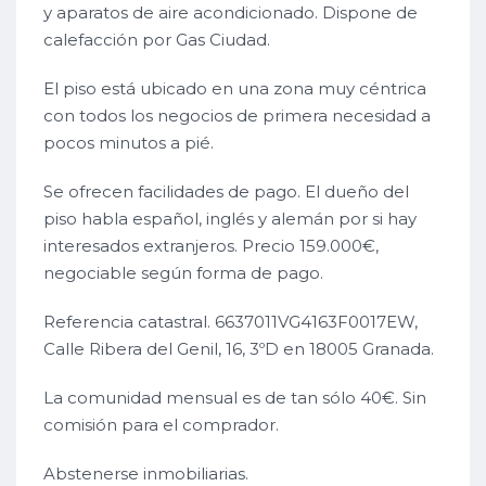
y aparatos de aire acondicionado. Dispone de
calefacción por Gas Ciudad.
El piso está ubicado en una zona muy céntrica
con todos los negocios de primera necesidad a
pocos minutos a pié.
Se ofrecen facilidades de pago. El dueño del
piso habla español, inglés y alemán por si hay
interesados extranjeros. Precio 159.000€,
negociable según forma de pago.
Referencia catastral. 6637011VG4163F0017EW,
Calle Ribera del Genil, 16, 3ºD en 18005 Granada.
La comunidad mensual es de tan sólo 40€. Sin
comisión para el comprador.
Abstenerse inmobiliarias.