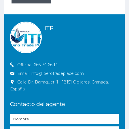
ITP
Oficina:
666 74 66 14
Email:
info@iberotradeplace.com
Calle Dr. Barraquer, 1 - 18151 Ogijares, Granada.
España
Contacto del agente