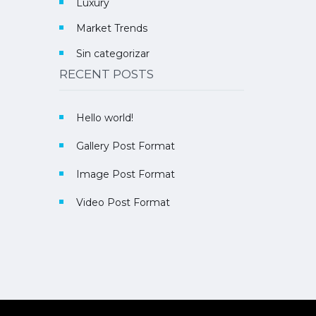
Luxury
Market Trends
Sin categorizar
RECENT POSTS
Hello world!
Gallery Post Format
Image Post Format
Video Post Format