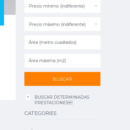
Precio mínimo (indiferente)
Precio máximo (indiferente)
BUSCAR DETERMINADAS
PRESTACIONES
CATEGORIES