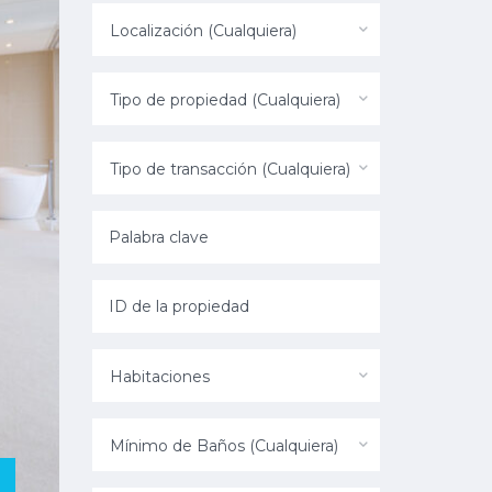
Localización (Cualquiera)
Tipo de propiedad (Cualquiera)
Tipo de transacción (Cualquiera)
Habitaciones
Mínimo de Baños (Cualquiera)