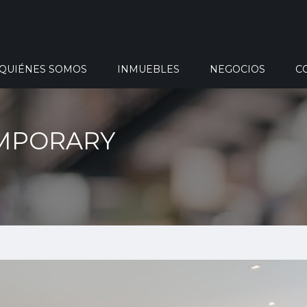
QUIÉNES SOMOS
INMUEBLES
NEGOCIOS
C
EMPORARY