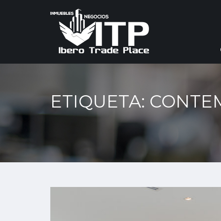
ETIQUETA: CONT