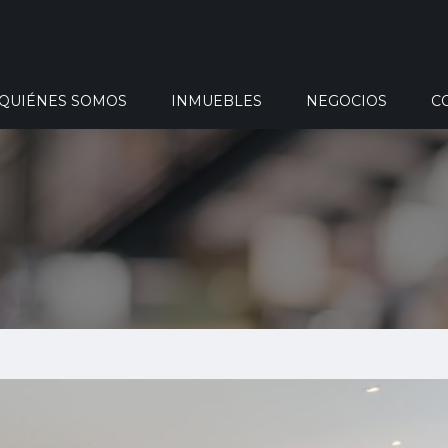
QUIÉNES SOMOS
INMUEBLES
NEGOCIOS
C