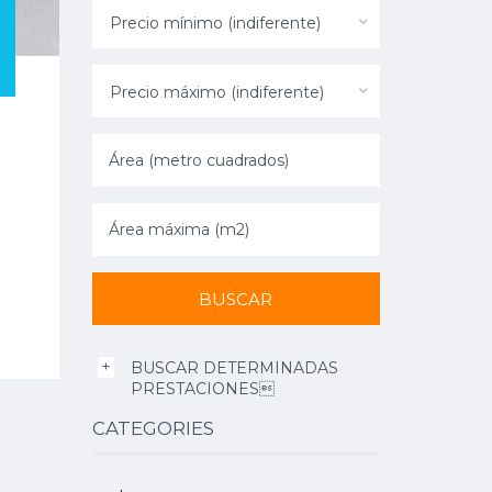
Precio mínimo (indiferente)
Precio máximo (indiferente)
BUSCAR DETERMINADAS
PRESTACIONES
CATEGORIES