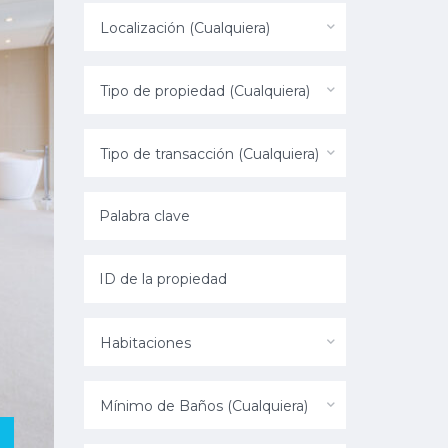
Localización (Cualquiera)
Tipo de propiedad (Cualquiera)
Tipo de transacción (Cualquiera)
Habitaciones
Mínimo de Baños (Cualquiera)