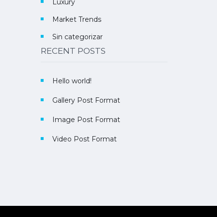
Luxury
Market Trends
Sin categorizar
RECENT POSTS
Hello world!
Gallery Post Format
Image Post Format
Video Post Format