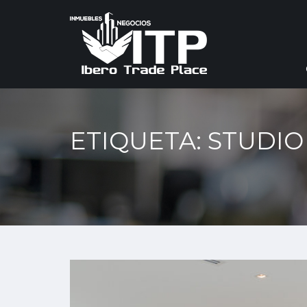
ETIQUETA: STUDIO